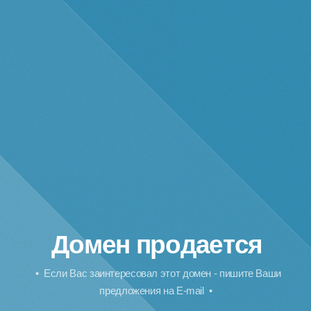
Домен продается
• Если Вас заинтересовал этот домен - пишите Ваши
предложения на E-mail •